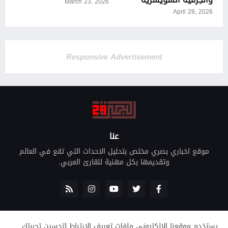
March 23, 2026
April 28, 2026
Responsive Advertisement
عنا
موقع اخباري بصري مختص بتحليل الاحداث التي تقع في العالم
وتقديمها بكل مهنية للقارئ العربي.
يستخدم موقعنا الإلكتروني ملفات تعريف الارتباط لتحسين تجربتك.