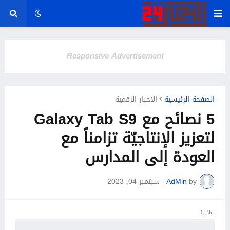
Responsive Advertisement
الصفحة الرئيسية
الاخبار الرقمية
5 نصائح مع Galaxy Tab S9
لتعزيز الإنتاجيّة تزامناً مع
العودة إلى المدارس
by
AdMin
-
سبتمبر 04, 2023
اعلان1