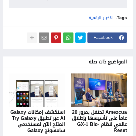
Tags:
الاخبار الرقمية
Facebook
المواضيع ذات صله
Amezcua تحتفل بمرور 20
استكشف إمكانات Galaxy
عاماً على تأسيسها بإطلاق
AI عبر تطبيق Try Galaxy
عالمي لنظام GX-1 Bio-
المتاح الآن لمستخدمي
Reset
سامسونج Galaxy