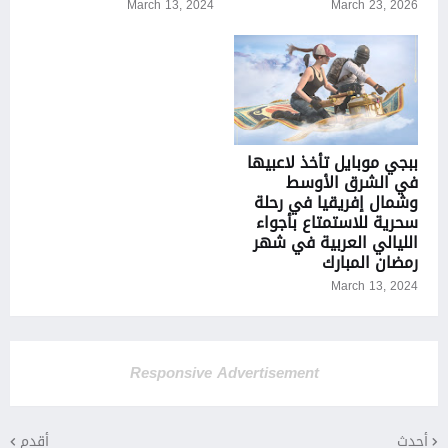
March 13, 2024
March 23, 2026
ببجي موبايل تأخذ لاعبيها
في الشرق الأوسط
وشمال إفريقيا في رحلة
سحرية للاستمتاع بأجواء
الليالي العربية في شهر
رمضان المبارك
March 13, 2024
Responsive Advertisement
أحدث
أقدم