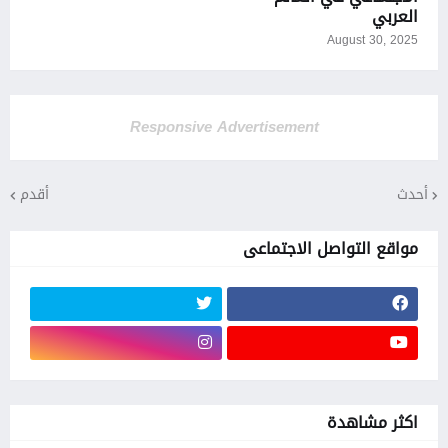
العربي
August 30, 2025
Responsive Advertisement
أحدث
أقدم
مواقع التواصل الاجتماعى
اكثر مشاهدة