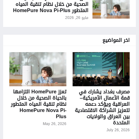
الصحية من خلال نظام تنقية المياه
المتطور HomePure Nova Pi-Plus
مايو 26, 2026
اخر المواضيع
مصرف بغداد يشارك في
تعزز HomePure التزامها
قمة الأعمال الأمريكية–
بالحياة الصحية من خلال
العراقية ويؤكد دعمه
نظام تنقية المياه المتطور
لتعزيز الشراكة الاقتصادية
HomePure Nova Pi-
بين العراق والولايات
Plus
المتحدة
May 26, 2026
July 26, 2026