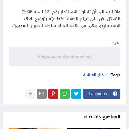
وأشارت، إلى أنَّ "قانون الاستثمار رقم (13 لسنة 2006)
المُعدَّل نصَّ على قيام الجهة القطاعيَّة بتوقيع العقد
الاستثماريّ، وهي في هذه الحالة سلطة الطيران المدنيّ".
اعلان2
Responsive Advertisement
Tags:
الاخبار العراقية
Facebook
المواضيع ذات صله