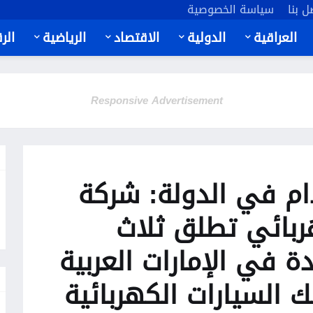
ل بنا
سياسة الخصوصية
العراقية
الدولية
الاقتصاد
الرياضية
الر
Responsive Advertisement
دام في الدولة: شركة
ربائي تطلق ثلاث
BYD) جديدة في الإمارات العربية
 السيارات الكهربائية