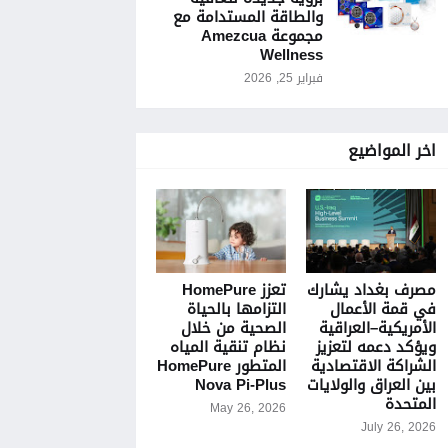
والطاقة المستدامة مع
مجموعة Amezcua
Wellness
فبراير 25, 2026
اخر المواضيع
مصرف بغداد يشارك
تعزز HomePure
في قمة الأعمال
التزامها بالحياة
الأمريكية–العراقية
الصحية من خلال
ويؤكد دعمه لتعزيز
نظام تنقية المياه
الشراكة الاقتصادية
المتطور HomePure
بين العراق والولايات
Nova Pi-Plus
المتحدة
May 26, 2026
July 26, 2026