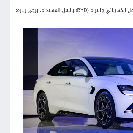
ل الكهربائي والتزام
BYD)
)
بالنقل المستدام، يرجى زيارة: