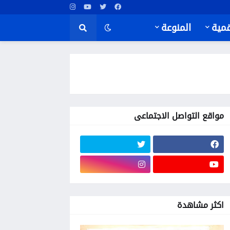
قمية
المنوعة
مواقع التواصل الاجتماعى
اكثر مشاهدة