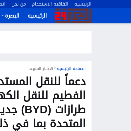
الرئيسيه
اتفاقيه الاستخدام
من نحن
اتص
الرئيسيه
البصرة
الصفحة الرئيسية
الاخبار المنوعة
دعماً للنقل المست
الفطيم للنقل الكه
طرازات (
المتحدة بما في ذلك