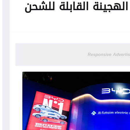
الهجينة القابلة للشحن
Responsive Adverti